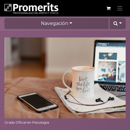
Navegación
Grado Oficial en Psicología