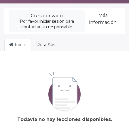
Más
Curso privado
Por favor
iniciar sesión
para
información
contactar un responsable
Inicio
Reseñas
Todavía no hay lecciones disponibles.