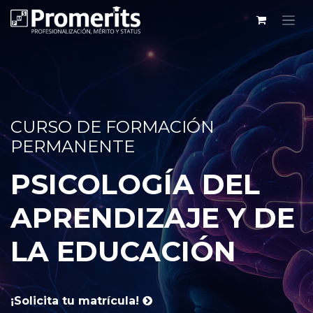
CURSO DE FORMACIÓN
PERMANENTE
PSICOLOGÍA DEL
APRENDIZAJE Y DE
LA EDUCACIÓN
¡Solicita tu matrícula!