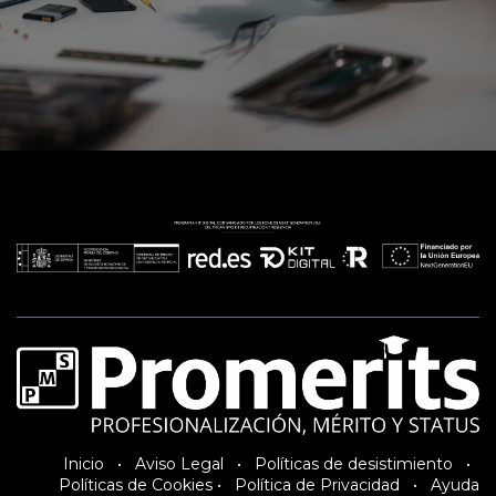
Inici​o
•
Aviso Legal
•
Políticas de desistimiento
•
Políticas de Cookies
•
Política de Privacidad
•
Ayuda