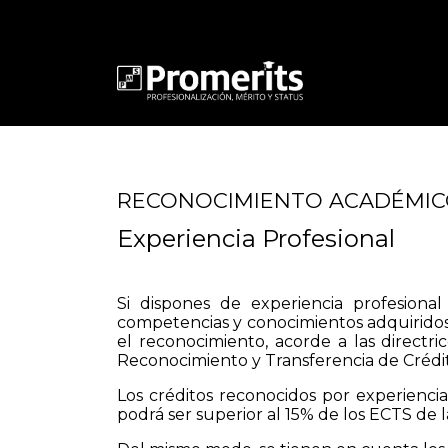
RECONOCIMIENTO ACADÉMIC
Experiencia Profesional
Si dispones de experiencia profesional
competencias y conocimientos adquiridos en
el reconocimiento, acorde a las directri
Reconocimiento y Transferencia de Crédi
Los créditos reconocidos por experiencia
podrá ser superior al 15% de los ECTS de l