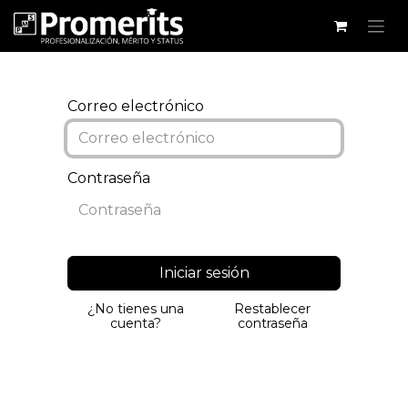
Correo electrónico
Contraseña
Iniciar sesión
¿No tienes una
Restablecer
cuenta?
contraseña