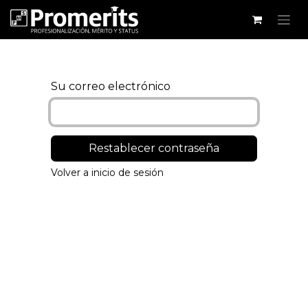
Su correo electrónico
Restablecer contraseña
Volver a inicio de sesión