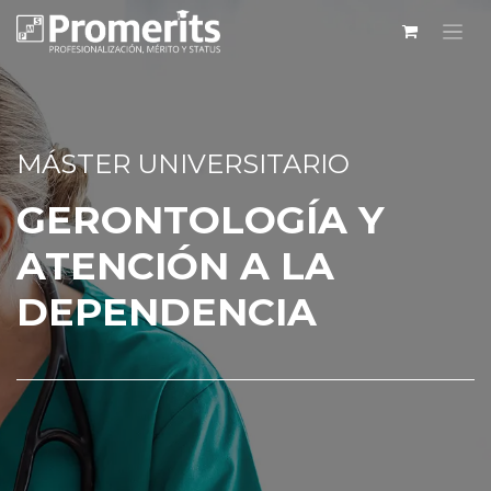
MÁSTER UNIVERSITARIO
GERONTOLOGÍA Y
ATENCIÓN A LA
DEPENDENCIA