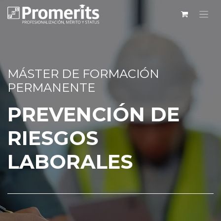
MÁSTER DE FORMACIÓN
PERMANENTE
PREVENCIÓN DE
RIESGOS
LABORALES