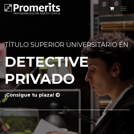
TÍTULO SUPERIOR UNIVERSITARIO EN
DETECTIVE
PRIVADO
¡Consigue tu plaza!