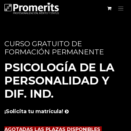
CURSO GRATUITO DE
FORMACIÓN PERMANENTE
PSICOLOGÍA DE LA
PERSONALIDAD Y
DIF. IND.
¡Solicita tu matrícula!
AGOTADAS LAS PLAZAS DISPONIBLES