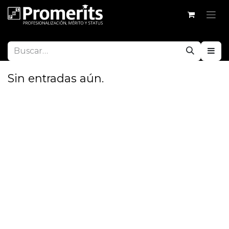
Sin entradas aún.